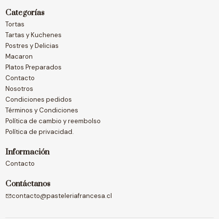
Categorías
Tortas
Tartas y Kuchenes
Postres y Delicias
Macaron
Platos Preparados
Contacto
Nosotros
Condiciones pedidos
Términos y Condiciones
Política de cambio y reembolso
Política de privacidad.
Información
Contacto
Contáctanos
contacto@pasteleriafrancesa.cl