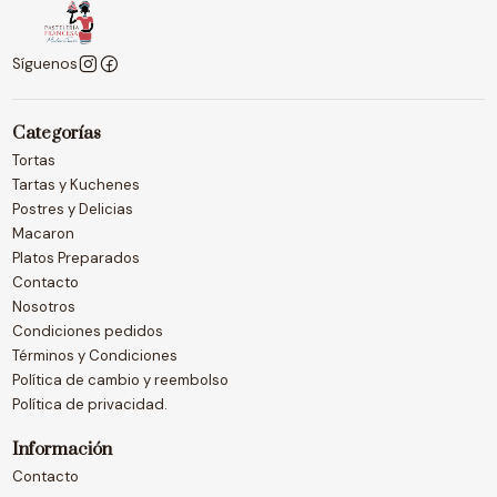
Síguenos
Categorías
Tortas
Tartas y Kuchenes
Postres y Delicias
Macaron
Platos Preparados
Contacto
Nosotros
Condiciones pedidos
Términos y Condiciones
Política de cambio y reembolso
Política de privacidad.
Información
Contacto