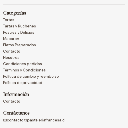
Categorías
Tortas
Tartas y Kuchenes
Postres y Delicias
Macaron
Platos Preparados
Contacto
Nosotros
Condiciones pedidos
Términos y Condiciones
Política de cambio y reembolso
Política de privacidad.
Información
Contacto
Contáctanos
contacto@pasteleriafrancesa.cl