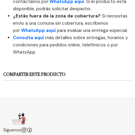
contáctanos por
WhatsApp aquí
. Si el producto está
disponible, podrás solicitar despacho.
¿Estás fuera de la zona de cobertura?
Si necesitas
envío a una comuna sin cobertura, escríbenos
por
WhatsApp aquí
para evaluar una entrega especial.
Consulta aquí
más detalles sobre entregas, horarios y
condiciones para pedidos online, telefónicos o por
WhatsApp.
COMPARTIR ESTE PRODUCTO
Síguenos