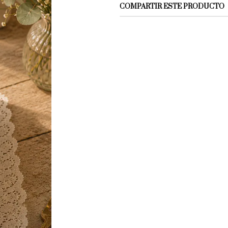
COMPARTIR ESTE PRODUCTO