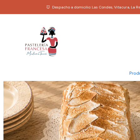
Despacho a domicilio: Las Condes, Vitacura, La 
Prod