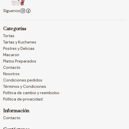
Síguenos
Categorías
Tortas
Tartas y Kuchenes
Postres y Delicias
Macaron
Platos Preparados
Contacto
Nosotros
Condiciones pedidos
Términos y Condiciones
Política de cambio y reembolso
Política de privacidad.
Información
Contacto