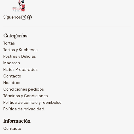
Síguenos
Categorías
Tortas
Tartas y Kuchenes
Postres y Delicias
Macaron
Platos Preparados
Contacto
Nosotros
Condiciones pedidos
Términos y Condiciones
Política de cambio y reembolso
Política de privacidad.
Información
Contacto