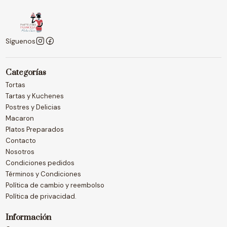
Síguenos
Categorías
Tortas
Tartas y Kuchenes
Postres y Delicias
Macaron
Platos Preparados
Contacto
Nosotros
Condiciones pedidos
Términos y Condiciones
Política de cambio y reembolso
Política de privacidad.
Información